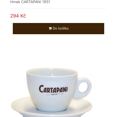
Hrnek CARTAPANI 1951
294 Kč
Do košíku