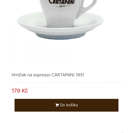
Hrníček na espresso CARTAPANI 1951
179 Kč
Do košíku