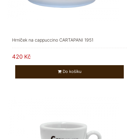
Hrníček na cappuccino CARTAPANI 1951
420 Kč
Do košíku