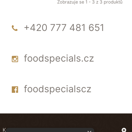
Zobrazuje se 1 - 3 z 3 produktů
+420 777 481 651
foodspecials.cz
foodspecialscz
Kontakt