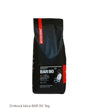
Zrnková káva BAR 90 1kg