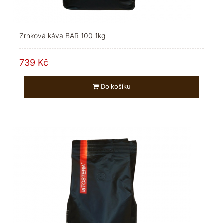
Zrnková káva BAR 100 1kg
739 Kč
Do košíku