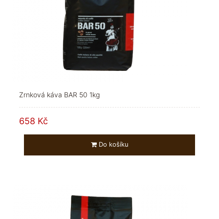
Zrnková káva BAR 50 1kg
658 Kč
Do košíku