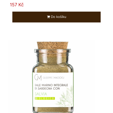
157 Kč
Do košíku