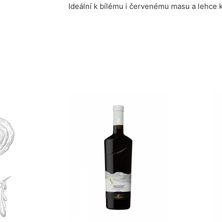
Ideální k bílému i červenému masu a lehce