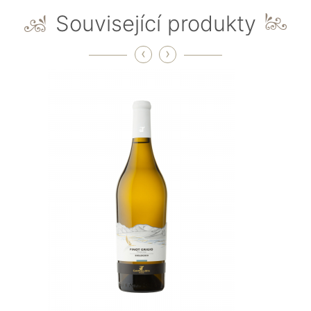
Související produkty
‹
›