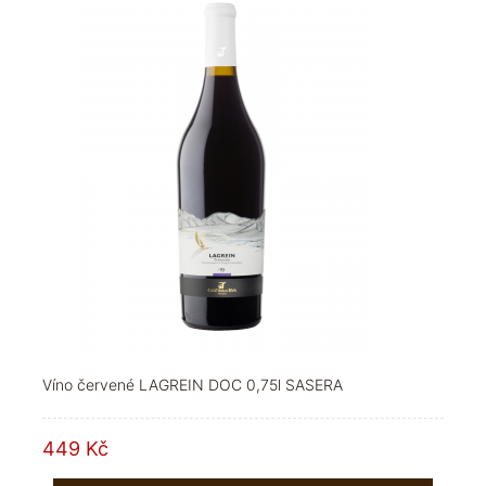
Víno červené LAGREIN DOC 0,75l SASERA
449 Kč