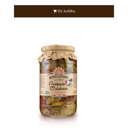
Do košíku