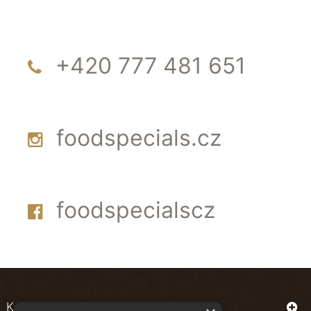
+420 777 481 651
foodspecials.cz
foodspecialscz
Kontakt