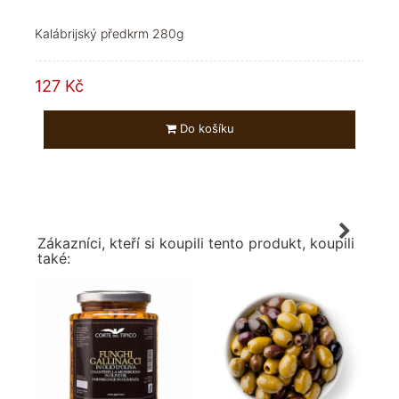
Kalábrijský předkrm 280g
127 Kč
Do košíku
Zákazníci, kteří si koupili tento produkt, koupili
také: