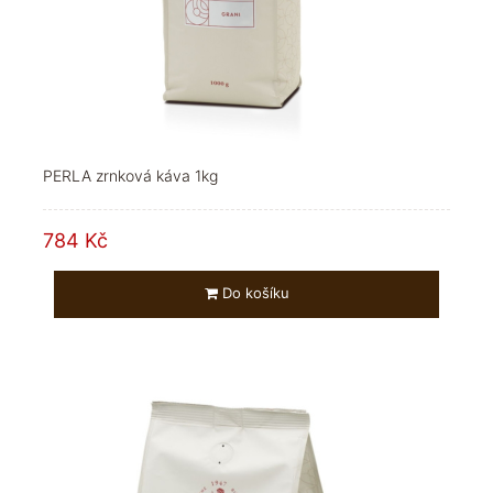
PERLA zrnková káva 1kg
784 Kč
Do košíku