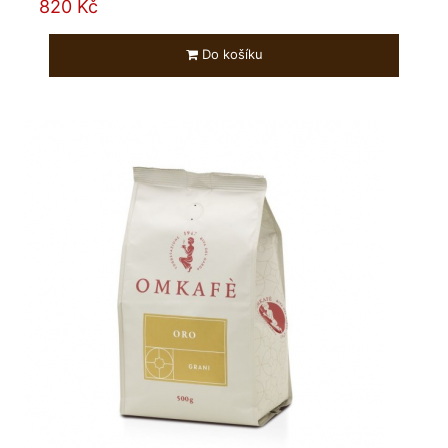
820 Kč
Do košíku