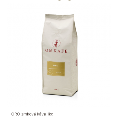
ORO zrnková káva 1kg