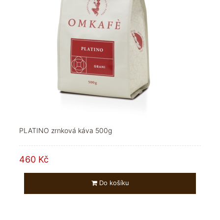
PLATINO zrnková káva 500g
460 Kč
Do košíku