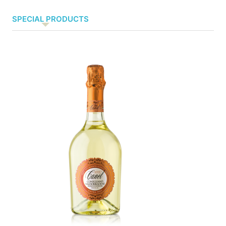
SPECIAL PRODUCTS