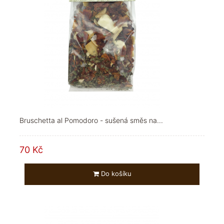
Bruschetta al Pomodoro - sušená směs na...
70 Kč
Do košíku