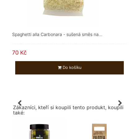
Spaghetti alla Carbonara - sušená směs na...
70 Kč
Do košíku
Zákazníci, kteří si koupili tento produkt, koupili
také: