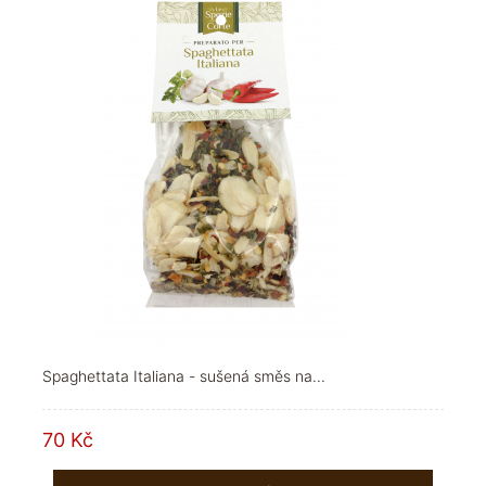
Spaghettata Italiana - sušená směs na...
70 Kč