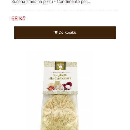
Sušená směs na pizzu - Condimento per...
68 Kč
Do košíku