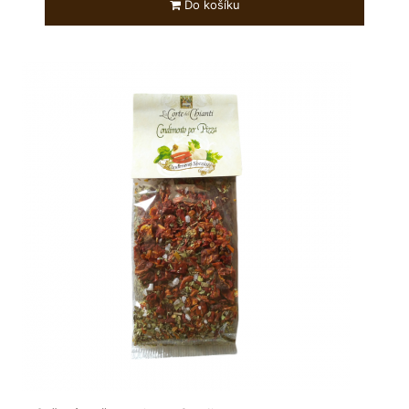
Do košíku