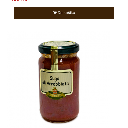
Do košíku