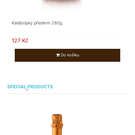
Kalábrijský předkrm 280g
127 Kč
Do košíku
SPECIAL PRODUCTS