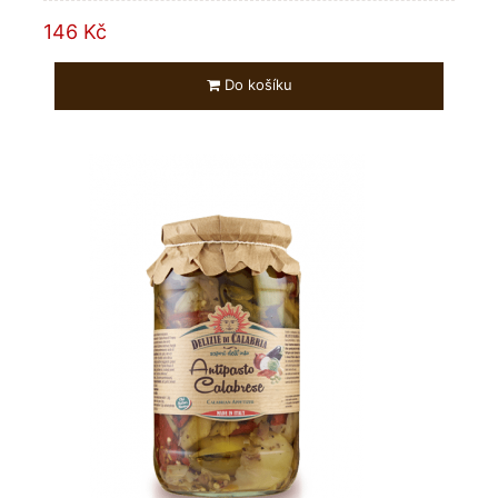
146 Kč
Do košíku