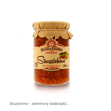
Stuzzichino - zeleninový kalábrijský...