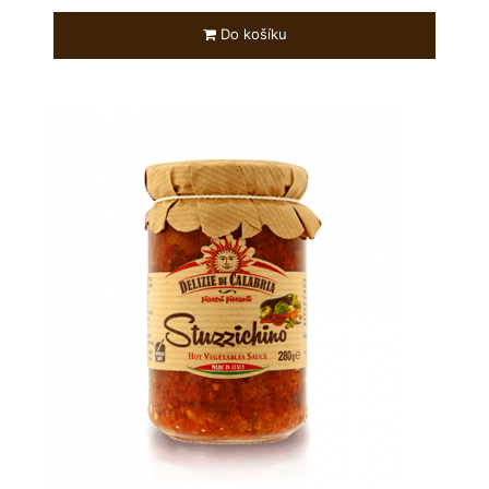
Do košíku