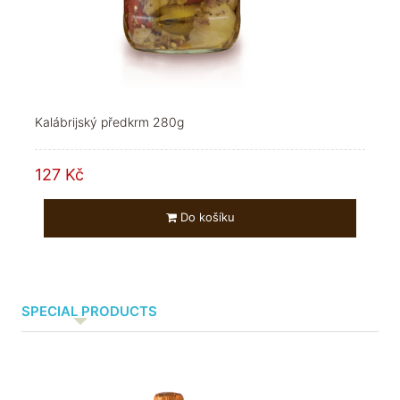
Kalábrijský předkrm 280g
127 Kč
Do košíku
SPECIAL PRODUCTS