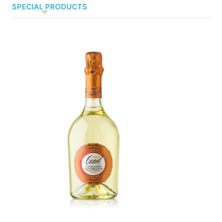
SPECIAL PRODUCTS