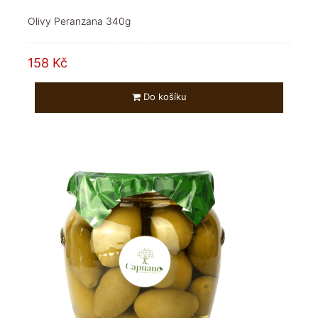
Olivy Peranzana 340g
158 Kč
Do košíku