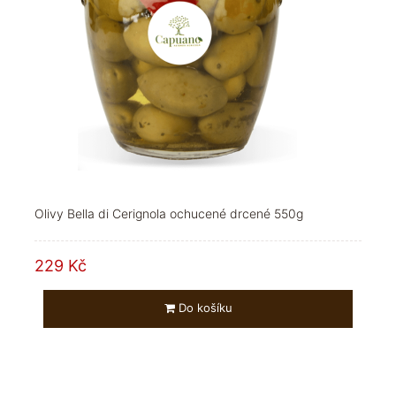
Olivy Bella di Cerignola ochucené drcené 550g
229 Kč
Do košíku