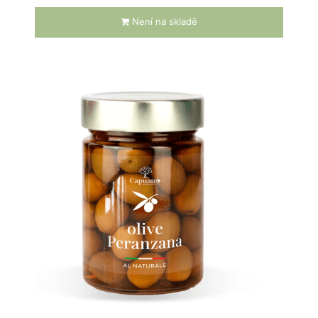
Není na skladě