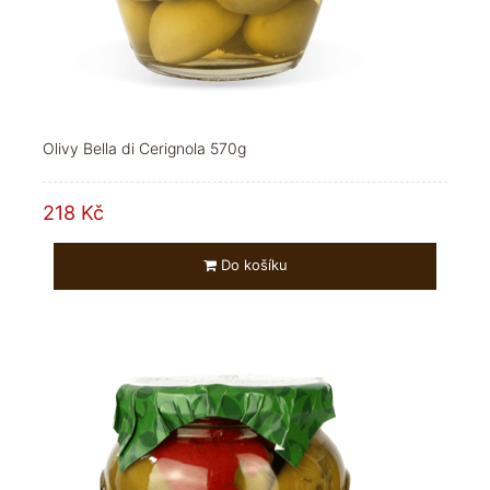
Olivy Bella di Cerignola 570g
218 Kč
Do košíku