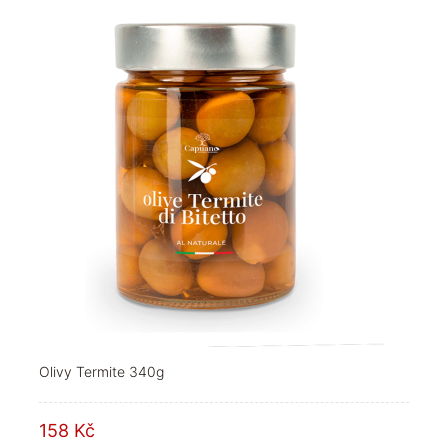
Olivy Termite 340g
158 Kč