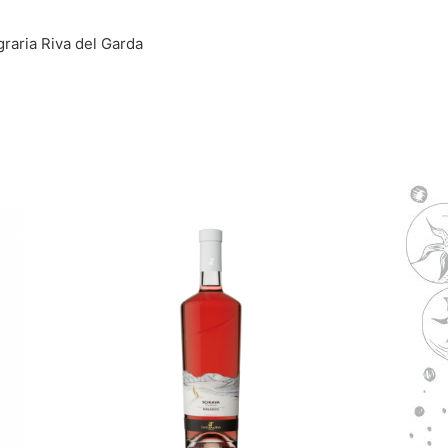
graria Riva del Garda