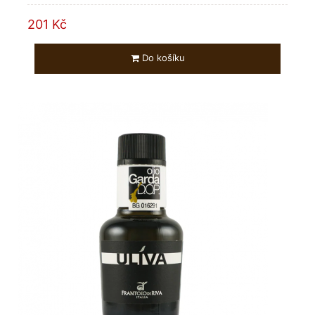
201 Kč
Do košíku