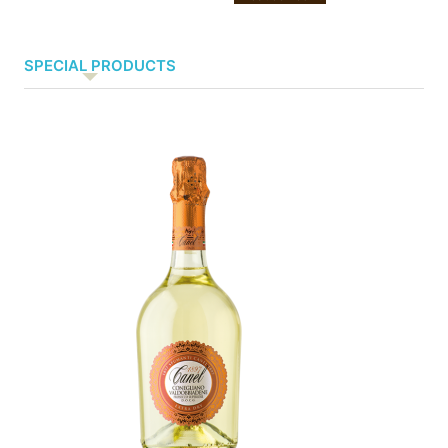
SPECIAL PRODUCTS