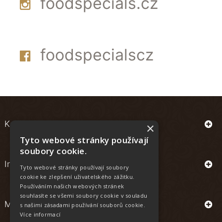
foodspecials.cz
foodspecialscz
Kontakt
×
Tyto webové stránky používají
soubory cookie.
Informace
Tyto webové stránky používají soubory
cookie ke zlepšení uživatelského zážitku.
Používáním našich webových stránek
souhlasíte se všemi soubory cookie v souladu
Můj účet
s našimi zásadami používání souborů cookie.
Více informací