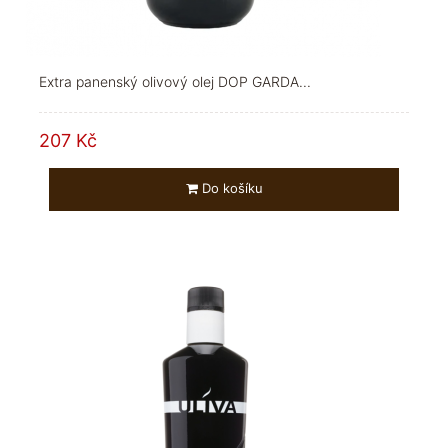
Extra panenský olivový olej DOP GARDA...
207 Kč
Do košíku