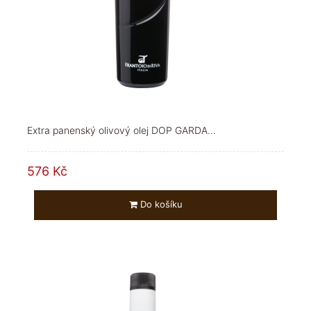
Extra panenský olivový olej DOP GARDA...
576 Kč
Do košíku