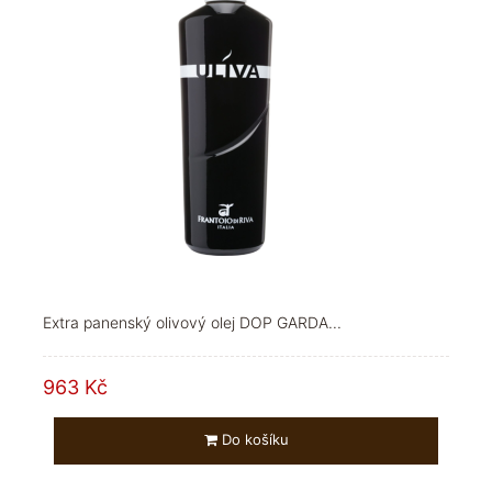
Extra panenský olivový olej DOP GARDA...
963 Kč
Do košíku