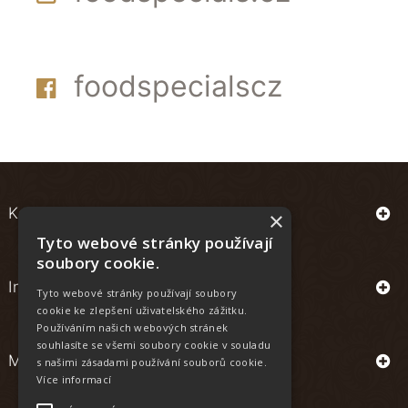
foodspecialscz
Kontakt
×
Tyto webové stránky používají
soubory cookie.
Informace
Tyto webové stránky používají soubory
cookie ke zlepšení uživatelského zážitku.
Používáním našich webových stránek
souhlasíte se všemi soubory cookie v souladu
Můj účet
s našimi zásadami používání souborů cookie.
Více informací