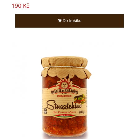
190 Kč
Do košíku