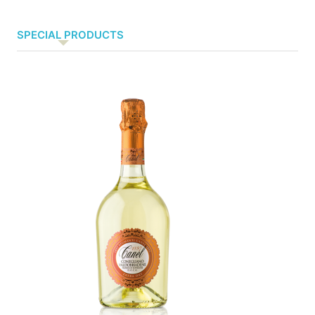
SPECIAL PRODUCTS