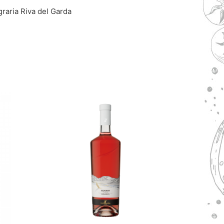
graria Riva del Garda