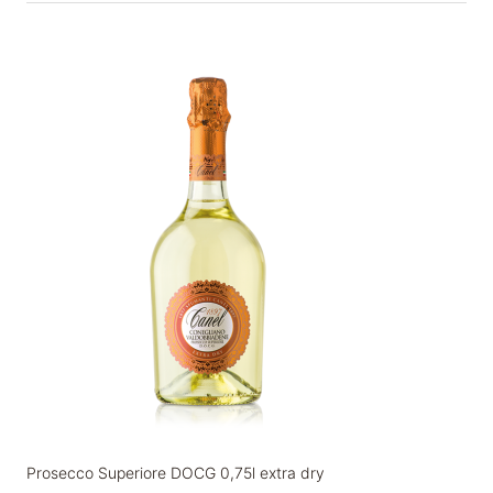
Prosecco Superiore DOCG 0,75l extra dry