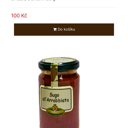
100 Kč
Do košíku