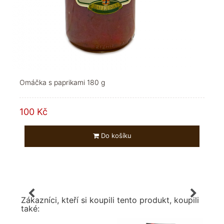
Omáčka s paprikami 180 g
100 Kč
Do košíku
Zákazníci, kteří si koupili tento produkt, koupili
také: