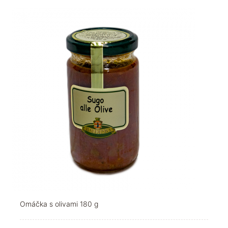
Omáčka s olivami 180 g