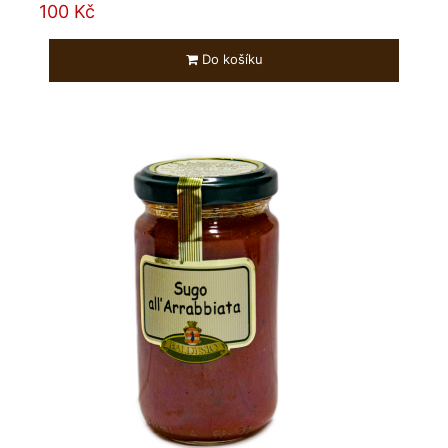
100 Kč
Do košíku