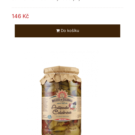
146 Kč
Do košíku