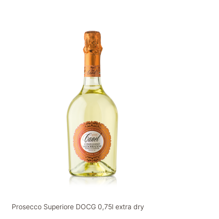
Prosecco Superiore DOCG 0,75l extra dry