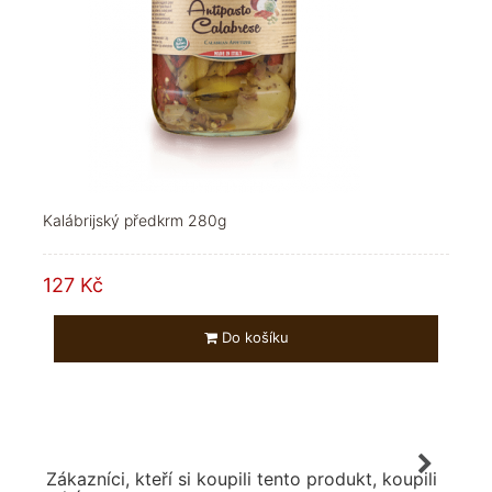
Kalábrijský předkrm 280g
127 Kč
Do košíku
Zákazníci, kteří si koupili tento produkt, koupili