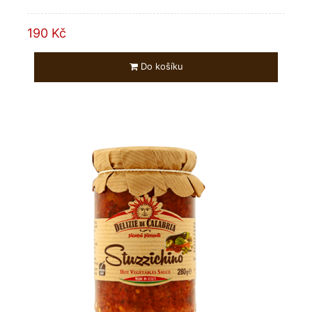
190 Kč
Do košíku