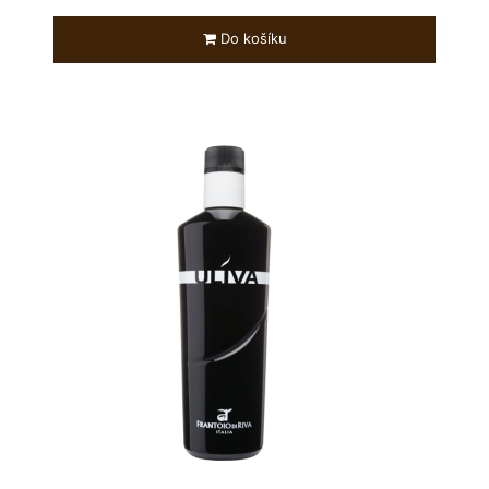
Do košíku