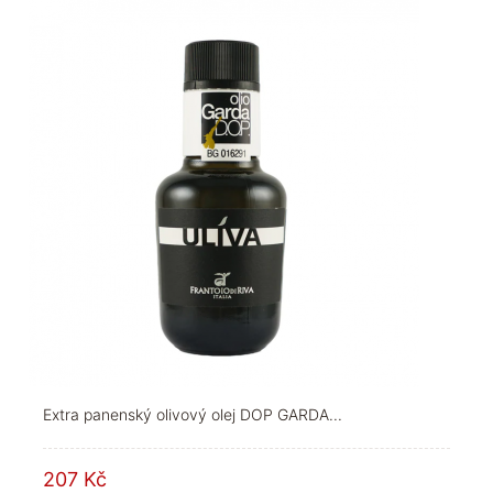
Extra panenský olivový olej DOP GARDA...
207 Kč