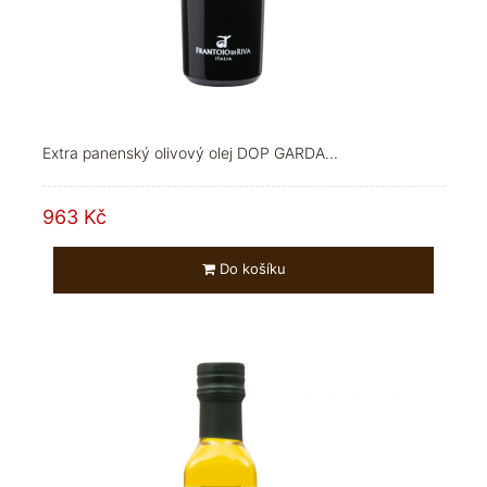
Extra panenský olivový olej DOP GARDA...
963 Kč
Do košíku