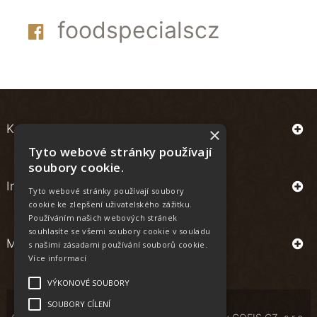
foodspecialscz
Kontakt
×
Tyto webové stránky používají
soubory cookie.
Informace
Tyto webové stránky používají soubory
cookie ke zlepšení uživatelského zážitku.
Používáním našich webových stránek
souhlasíte se všemi soubory cookie v souladu
Můj účet
s našimi zásadami používání souborů cookie.
Více informací
VÝKONOVÉ SOUBORY
SOUBORY CÍLENÍ