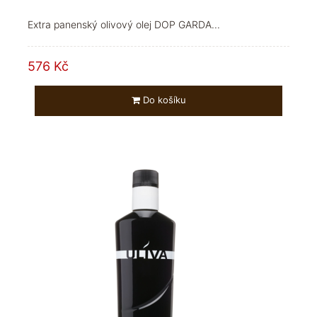
Extra panenský olivový olej DOP GARDA...
576 Kč
Do košíku