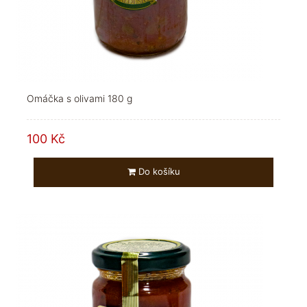
Omáčka s olivami 180 g
100 Kč
Do košíku