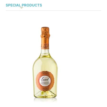
SPECIAL PRODUCTS