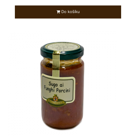
Do košíku