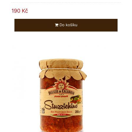
190 Kč
Do košíku