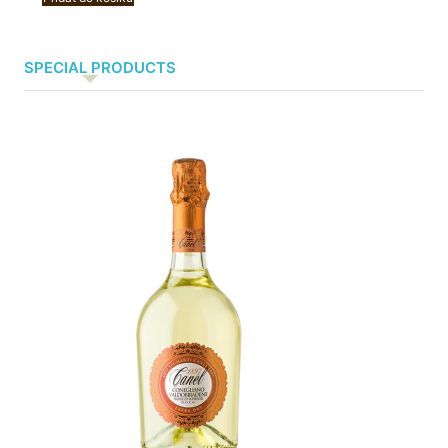
SPECIAL PRODUCTS