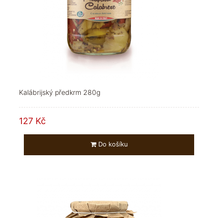
Kalábrijský předkrm 280g
127 Kč
Do košíku