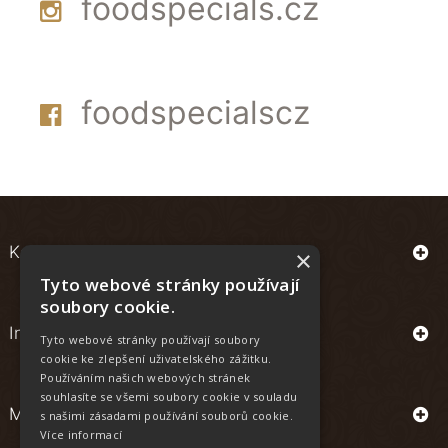
foodspecials.cz
foodspecialscz
Kontakt
×
Tyto webové stránky používají
soubory cookie.
Informace
Tyto webové stránky používají soubory
cookie ke zlepšení uživatelského zážitku.
Používáním našich webových stránek
souhlasíte se všemi soubory cookie v souladu
Můj účet
s našimi zásadami používání souborů cookie.
Více informací