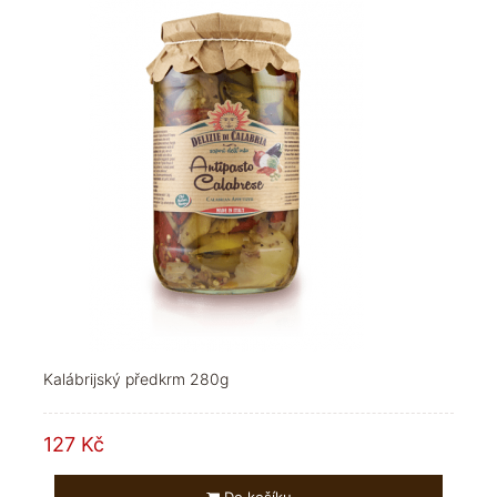
Kalábrijský předkrm 280g
127 Kč