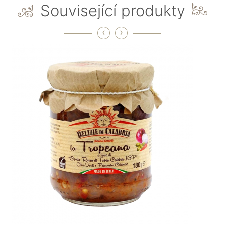
Související produkty
‹
›