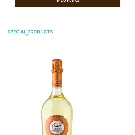
Do košíku
SPECIAL PRODUCTS