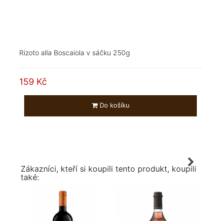
Rizoto alla Boscaiola v sáčku 250g
159 Kč
Do košíku
Zákazníci, kteří si koupili tento produkt, koupili
také: