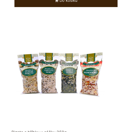
Do košíku