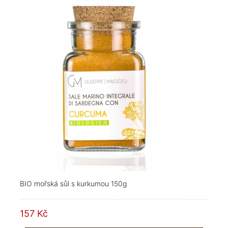
BIO mořská sůl s kurkumou 150g
157 Kč