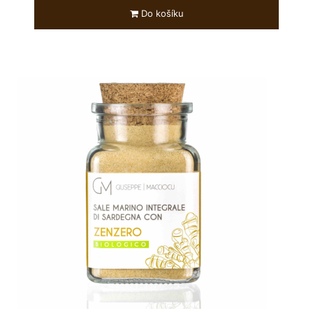
Do košíku