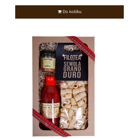
Do košíku