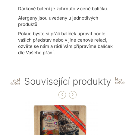
Dárkové balení je zahrnuto v ceně balíčku.
Alergeny jsou uvedeny u jednotlivých
produktů.
Pokud byste si přáli balíček upravit podle
vašich představ nebo v jiné cenové relaci,
ozvěte se nám a rádi Vám připravíme balíček
dle Vašeho přání.
Související produkty
‹
›