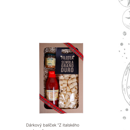
Dárkový balíček "Z italského