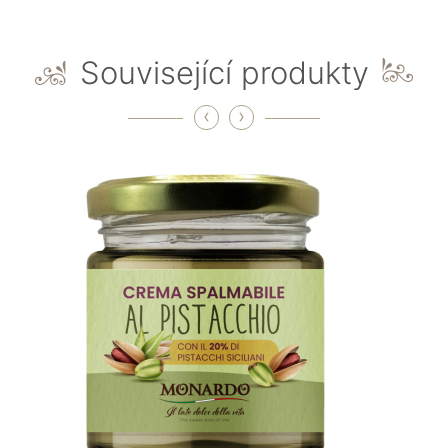
Související produkty
‹
›