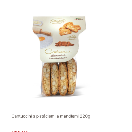
Cantuccini s pistáciemi a mandlemi 220g